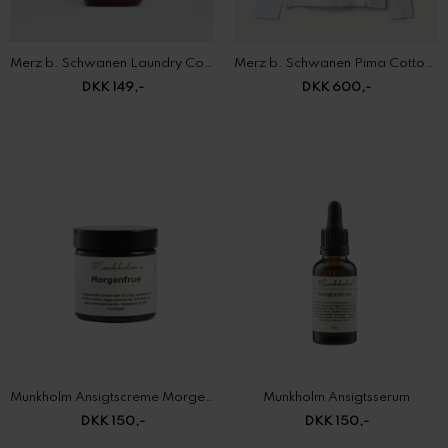
DKK 149,-
DKK 600,-
Munkholm Ansigtscreme Morgenfrue
Munkholm Ansigtsserum
DKK 150,-
DKK 150,-