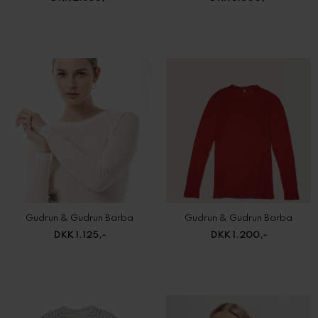
Gudrun & Gudrun Barba
Gudrun & Gudrun Barba
DKK 1.125,-
DKK 1.200,-