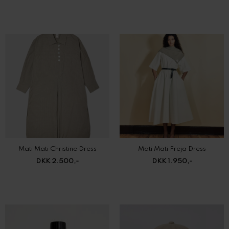
Mati Mati Christine Dress
Mati Mati Freja Dress
DKK 2.500,-
DKK 1.950,-