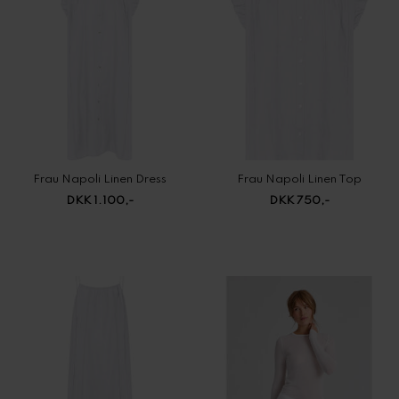
Frau Napoli Linen Dress
Frau Napoli Linen Top
DKK 1.100,-
DKK 750,-