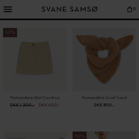
0
50%
Pomandere Skirt Cordroy
Pomandére Scarf Sand
DKK 1.300,-
DKK 650,-
DKK 850,-
50%