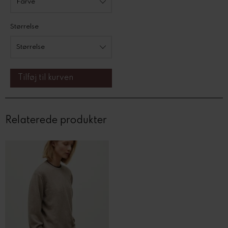
Størrelse
Relaterede produkter