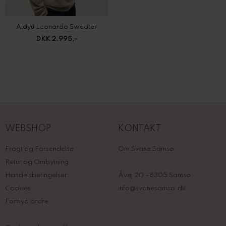
Aiayu Leonardo Sweater
DKK 2.995,-
WEBSHOP
KONTAKT
Fragt og Forsendelse
Om Svane Samsø
Retur og Ombytning
Handelsbetingelser
Åvej 20 - 8305 Samsø
Cookies
info@svanesamso.dk
Fortryd ordre