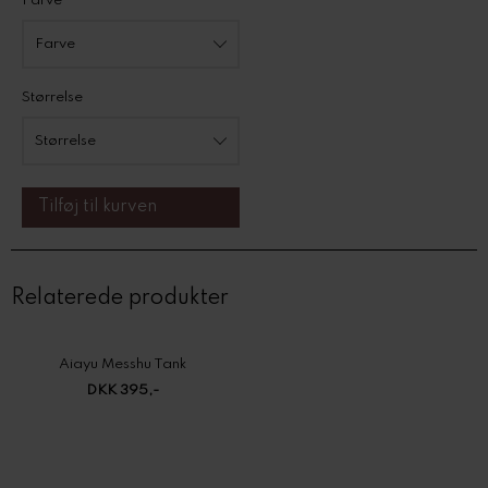
Farve
Størrelse
Relaterede produkter
Aiayu Messhu Tank
DKK 395,-