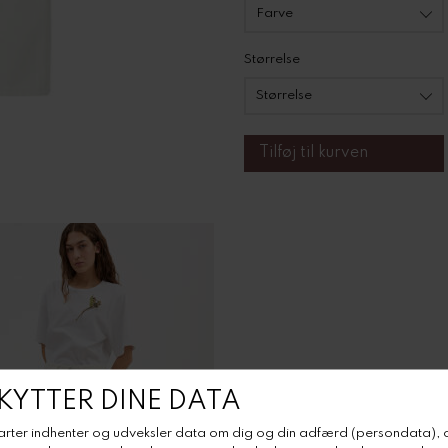
Størrelse