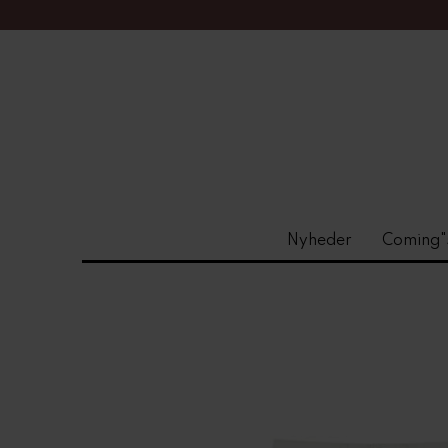
Nyheder
Coming"