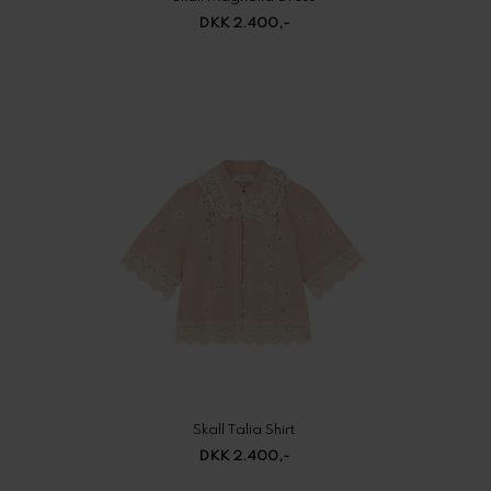
DKK 2.400,-
Skall Talia Shirt
DKK 2.400,-