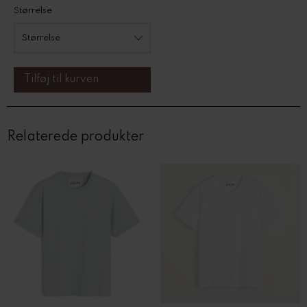
Størrelse
Relaterede produkter