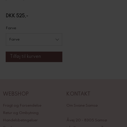
DKK 525,-
Farve
WEBSHOP
KONTAKT
Fragt og Forsendelse
Om Svane Samsø
Retur og Ombytning
Handelsbetingelser
Åvej 20 - 8305 Samsø