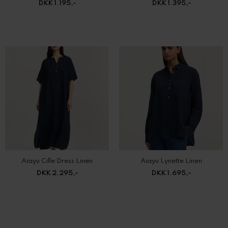
DKK 1.195,-
DKK 1.395,-
Aiayu Cille Dress Linen
Aiayu Lynette Linen
DKK 2.295,-
DKK 1.695,-