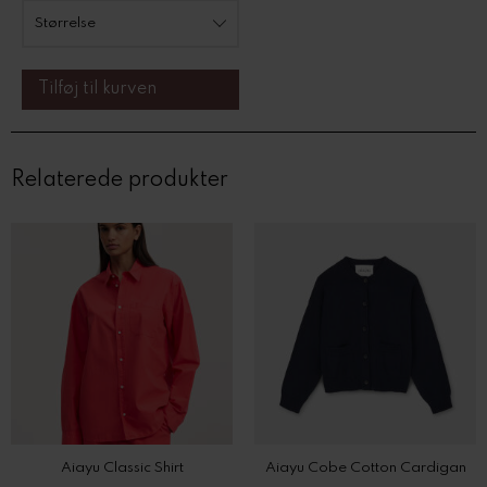
Relaterede produkter
Aiayu Classic Shirt
Aiayu Cobe Cotton Cardigan